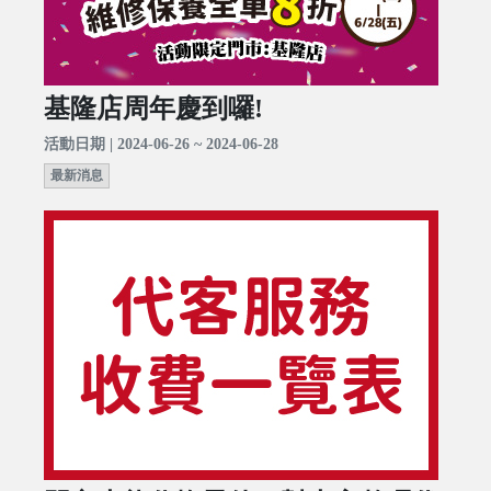
基隆店周年慶到囉!
活動日期 | 2024-06-26 ~ 2024-06-28
最新消息