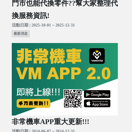
門市也能代換零件??幫大家整理代
換服務資訊!
活動日期 | 2025-10-01 ~ 2025-12-31
最新消息
非常機車APP重大更新!!!
活動日期 | 2024-06-07 ~ 2024-12-31