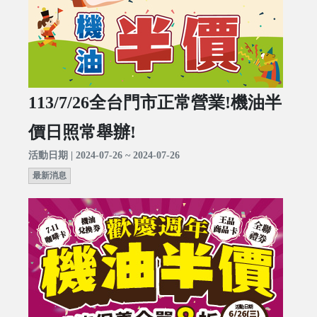
113/7/26全台門市正常營業!機油半
價日照常舉辦!
活動日期 | 2024-07-26 ~ 2024-07-26
最新消息