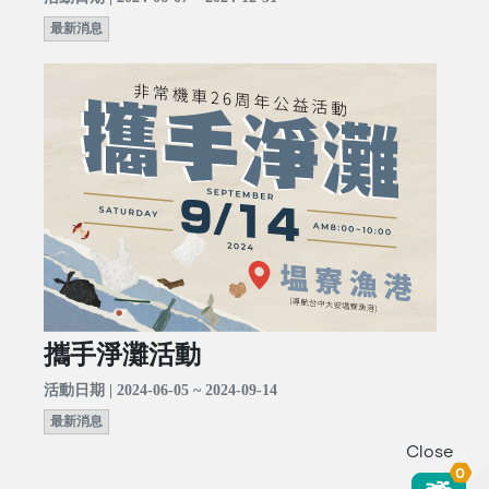
最新消息
攜手淨灘活動
活動日期 | 2024-06-05 ~ 2024-09-14
最新消息
Close
0