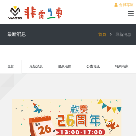
會員專區
最新消息
首頁
最新消息
全部
最新消息
優惠活動
公告資訊
特約商家