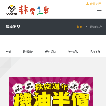
會員專區
最新消息
首頁
最新消息
全部
最新消息
優惠活動
公告資訊
特約商家