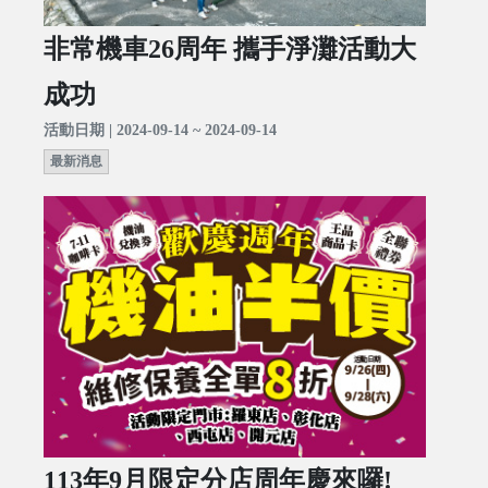
非常機車26周年 攜手淨灘活動大
成功
活動日期 | 2024-09-14 ~ 2024-09-14
最新消息
113年9月限定分店周年慶來囉!