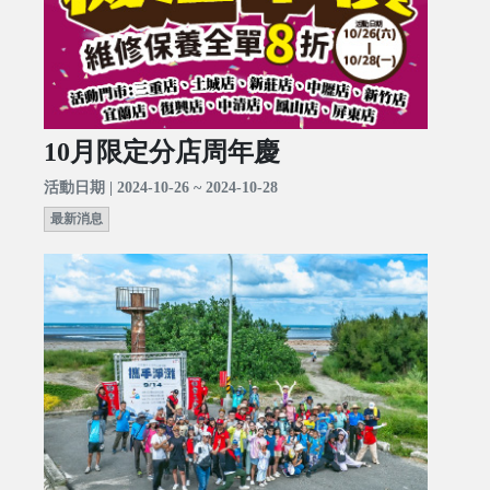
10月限定分店周年慶
活動日期 | 2024-10-26 ~ 2024-10-28
最新消息