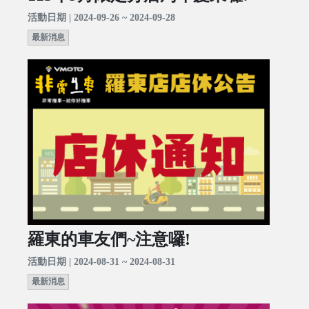
活動日期 | 2024-09-26 ~ 2024-09-28
最新消息
羅東的車友們~注意囉!
活動日期 | 2024-08-31 ~ 2024-08-31
最新消息