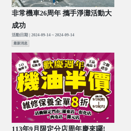
非常機車26周年 攜手淨灘活動大
成功
活動日期 | 2024-09-14 ~ 2024-09-14
最新消息
113年9月限定分店周年慶來囉!