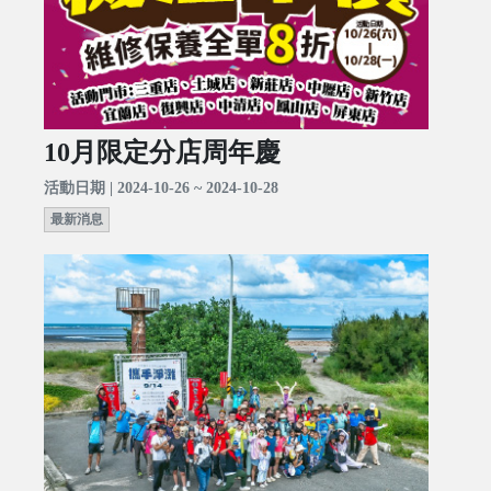
10月限定分店周年慶
活動日期 | 2024-10-26 ~ 2024-10-28
最新消息