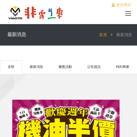
會員專區
最新消息
首頁
最新消息
全部
最新消息
優惠活動
公告資訊
特約商家