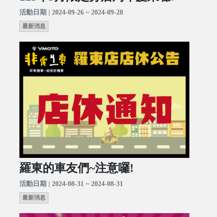
活動日期 | 2024-09-26 ~ 2024-09-28
最新消息
羅東的車友們~注意囉!
活動日期 | 2024-08-31 ~ 2024-08-31
最新消息