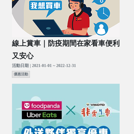
線上賞車｜防疫期間在家看車便利
又安心
活動日期 | 2021-01-01 ~ 2022-12-31
優惠活動