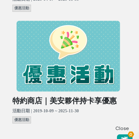
優惠活動
特約商店｜美安夥伴持卡享優惠
活動日期 | 2019-10-09 ~ 2025-11-30
優惠活動
Close
0