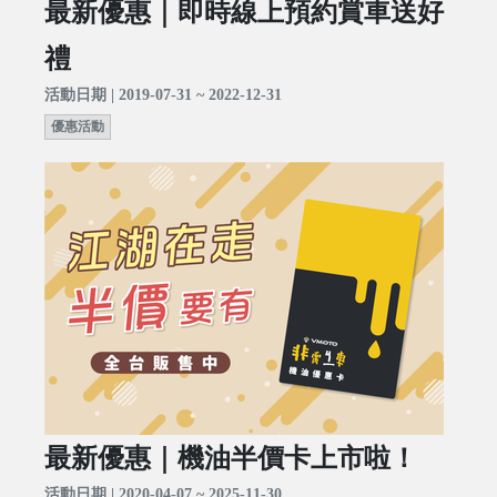
最新優惠｜即時線上預約賞車送好
禮
活動日期 | 2019-07-31 ~ 2022-12-31
優惠活動
最新優惠｜機油半價卡上市啦！
活動日期 | 2020-04-07 ~ 2025-11-30