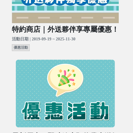
特約商店｜外送夥伴享專屬優惠！
活動日期 | 2019-09-19 ~ 2025-11-30
優惠活動