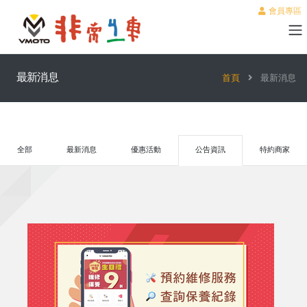
會員專區
最新消息
首頁
最新消息
全部
最新消息
優惠活動
公告資訊
特約商家