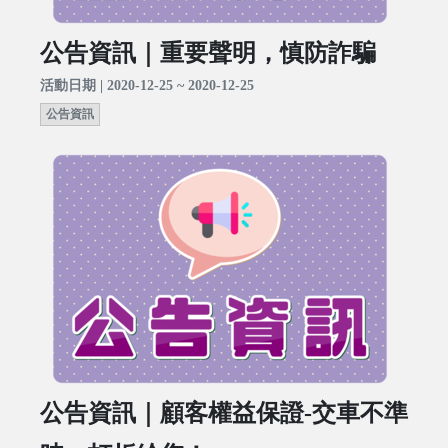
公告資訊｜重要聲明，慎防詐騙
活動日期 | 2020-12-25 ~ 2020-12-25
公告資訊
公告資訊｜顧客權益保證-交車不準