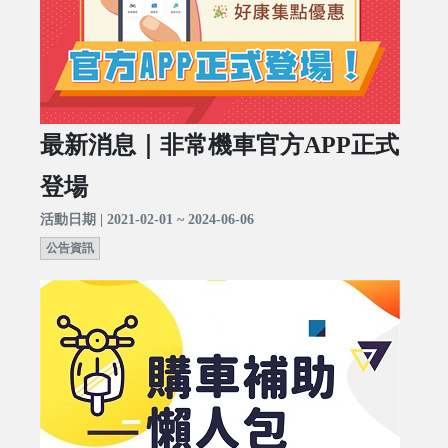
最新消息｜非常機車官方APP正式
登場
活動日期 | 2021-02-01 ~ 2024-06-06
公告資訊