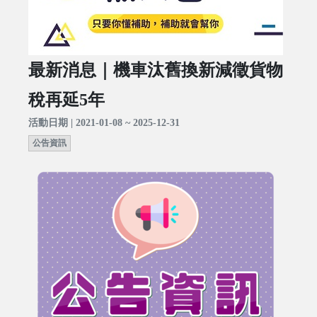
最新消息｜機車汰舊換新減徵貨物
稅再延5年
活動日期 | 2021-01-08 ~ 2025-12-31
公告資訊