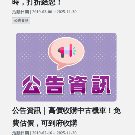
時，打折給您！
活動日期 | 2019-03-06 ~ 2025-11-30
公告資訊
公告資訊｜高價收購中古機車！免
費估價，可到府收購
活動日期 | 2019-02-16 ~ 2025-11-30