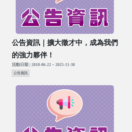
公告資訊｜擴大徵才中，成為我們
的強力夥伴！
活動日期 | 2018-06-22 ~ 2025-11-30
公告資訊