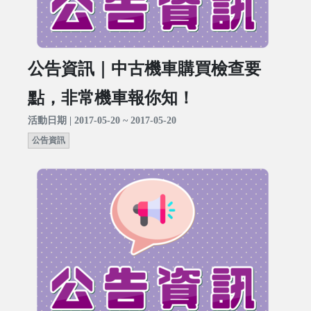
公告資訊｜中古機車購買檢查要
點，非常機車報你知！
活動日期 | 2017-05-20 ~ 2017-05-20
公告資訊