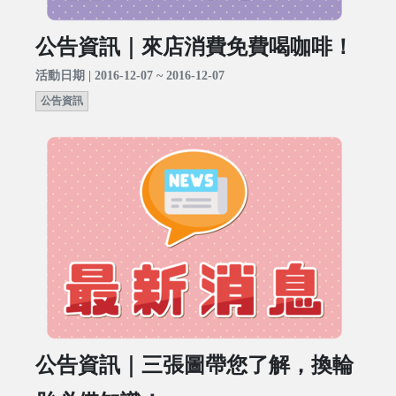
公告資訊｜來店消費免費喝咖啡！
活動日期 | 2016-12-07 ~ 2016-12-07
公告資訊
公告資訊｜三張圖帶您了解，換輪