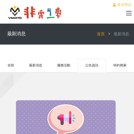
會員專區
最新消息
首頁
最新消息
全部
最新消息
優惠活動
公告資訊
特約商家