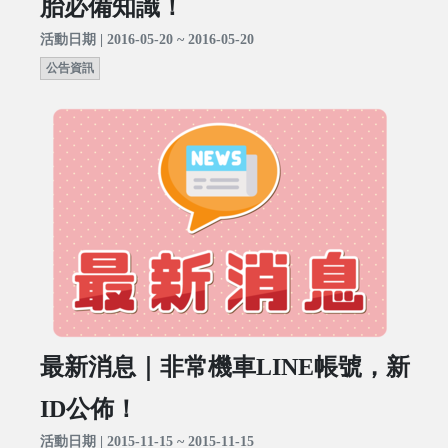
胎必備知識！
活動日期 | 2016-05-20 ~ 2016-05-20
公告資訊
最新消息｜非常機車LINE帳號，新
ID公佈！
活動日期 | 2015-11-15 ~ 2015-11-15