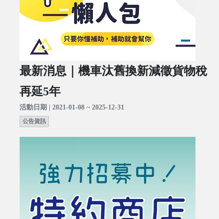
最新消息｜機車汰舊換新減徵貨物稅
再延5年
活動日期 | 2021-01-08 ~ 2025-12-31
公告資訊