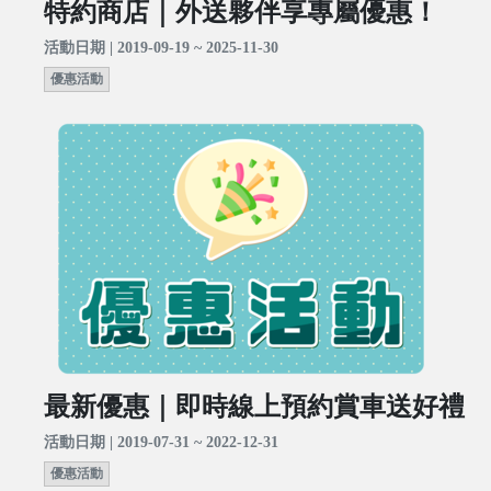
特約商店｜外送夥伴享專屬優惠！
活動日期 | 2019-09-19 ~ 2025-11-30
優惠活動
最新優惠｜即時線上預約賞車送好禮
活動日期 | 2019-07-31 ~ 2022-12-31
優惠活動