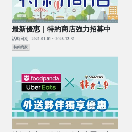
最新優惠｜特約商店強力招募中
活動日期 | 2021-01-01 ~ 2026-12-31
特約商家