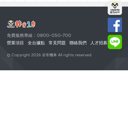
免費服務專線：0800-050-700
營業項目
全台據點
常見問題
聯絡我們
人才招募
© Copyright
2026
非常機車 All rights reserved.